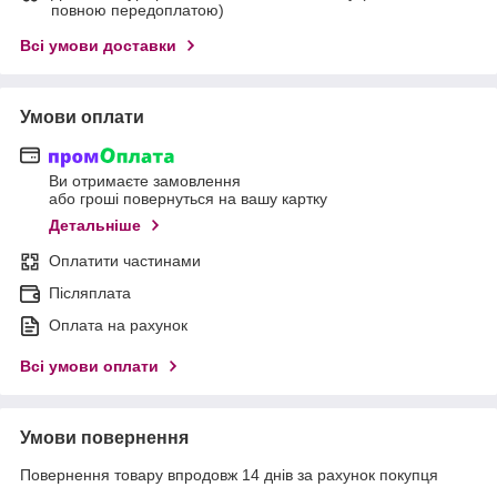
повною передоплатою)
Всі умови доставки
Умови оплати
Ви отримаєте замовлення
або гроші повернуться на вашу картку
Детальніше
Оплатити частинами
Післяплата
Оплата на рахунок
Всі умови оплати
Умови повернення
Повернення товару впродовж 14 днів за рахунок покупця