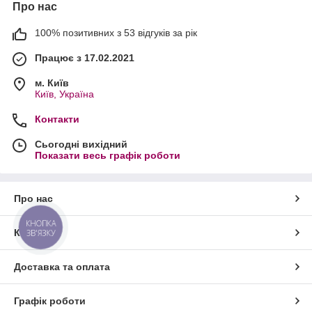
Про нас
100% позитивних з 53 відгуків за рік
Працює з 17.02.2021
м. Київ
Київ, Україна
Контакти
Сьогодні вихідний
Показати весь графік роботи
Про нас
КНОПКА
Контакти
ЗВ'ЯЗКУ
Доставка та оплата
Графік роботи