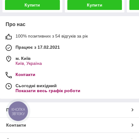
Купити
Купити
Про нас
100% позитивних з 54 відгуків за рік
Працює з 17.02.2021
м. Київ
Київ, Україна
Контакти
Сьогодні вихідний
Показати весь графік роботи
КНОПКА
Про нас
ЗВ'ЯЗКУ
Контакти