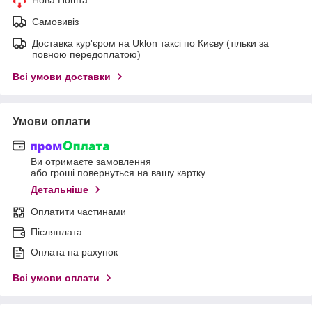
Самовивіз
Доставка кур'єром на Uklon таксі по Києву (тільки за
повною передоплатою)
Всі умови доставки
Умови оплати
Ви отримаєте замовлення
або гроші повернуться на вашу картку
Детальніше
Оплатити частинами
Післяплата
Оплата на рахунок
Всі умови оплати