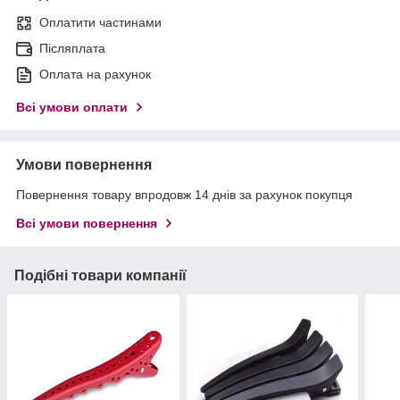
Оплатити частинами
Післяплата
Оплата на рахунок
Всі умови оплати
Умови повернення
Повернення товару впродовж 14 днів за рахунок покупця
Всі умови повернення
Подібні товари компанії