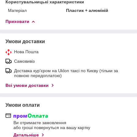
Користувальницькі характеристики
Матеріал
Пластик + алюміній
Приховати
Умови доставки
Нова Пошта
Самовивіз
Доставка кур'єром на Uklon таксі по Києву (тільки за
повною передоплатою)
Всі умови доставки
Умови оплати
Ви отримаєте замовлення
або гроші повернуться на вашу картку
Детальніше