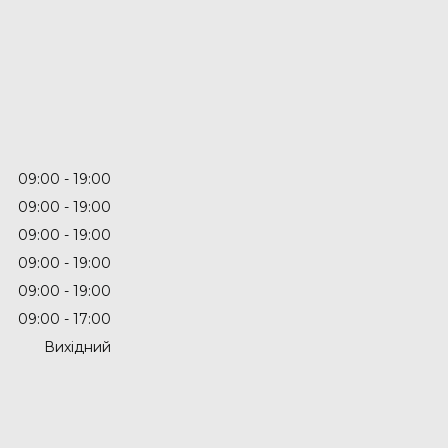
09:00
19:00
09:00
19:00
09:00
19:00
09:00
19:00
09:00
19:00
09:00
17:00
Вихідний