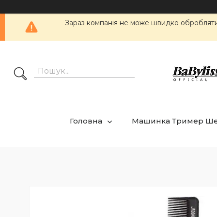
Зараз компанія не може швидко обробляти 
Головна
Машинка Тример Ш