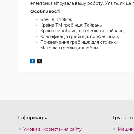
електрика зіпсувала вашу роботу. Уявіть, як ц
Особливості:
Бренд: Proline;
Країна ТМ гребінця: Тайвань;
Країна виробництва гребінця: Тайвань;
Класифікація гребінця: професійний;
Призначення гребінця: для стрижки.
Матеріал гребінця: карбон.
Інформація
Група то
Умови використання сайту
Машин