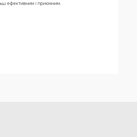
льш ефективним і приємним.