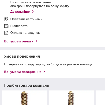
Ви отримаєте замовлення
або гроші повернуться на вашу картку
Детальніше
Оплатити частинами
Післяплата
Оплата на рахунок
Всі умови оплати
Умови повернення
Повернення товару впродовж 14 днів за рахунок покупця
Всі умови повернення
Подібні товари компанії