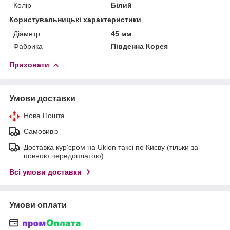
Колір
Білий
Користувальницькі характеристики
Діаметр
45 мм
Фабрика
Південна Корея
Приховати
Умови доставки
Нова Пошта
Самовивіз
Доставка кур'єром на Uklon таксі по Києву (тільки за
повною передоплатою)
Всі умови доставки
Умови оплати