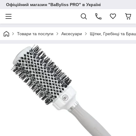
Офіційний магазин "BaByliss PRO" в Україні
Товари та послуги
Аксесуари
Щітки, Гребінці та Бра