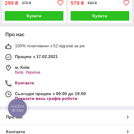
299
579
₴
₴
375 ₴
650 ₴
Купити
Купити
Про нас
100% позитивних з 52 відгуків за рік
Працює з 17.02.2021
м. Київ
Київ, Україна
Контакти
Сьогодні працює з 09:00 до 19:00
Показати весь графік роботи
КНОПКА
ЗВ'ЯЗКУ
Про нас
Контакти