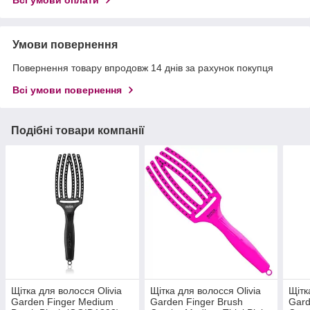
Всі умови оплати
Умови повернення
Повернення товару впродовж 14 днів за рахунок покупця
Всі умови повернення
Подібні товари компанії
Щітка для волосся Olivia
Щітка для волосся Olivia
Щітк
Garden Finger Medium
Garden Finger Brush
Gard