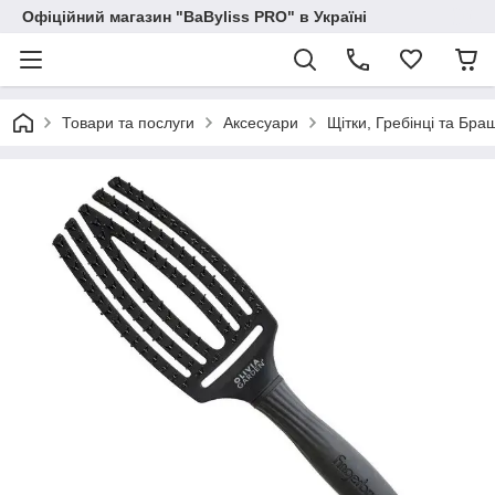
Офіційний магазин "BaByliss PRO" в Україні
Товари та послуги
Аксесуари
Щітки, Гребінці та Бра