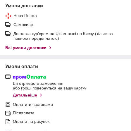
Умови доставки
Нова Пошта
Самовивіз
Доставка кур'єром на Uklon таксі по Києву (тільки за
повною передоплатою)
Всі умови доставки
Умови оплати
Ви отримаєте замовлення
або гроші повернуться на вашу картку
Детальніше
Оплатити частинами
Післяплата
Оплата на рахунок