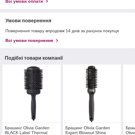
Всі умови оплати
Умови повернення
Повернення товару впродовж 14 днів за рахунок покупця
Всі умови повернення
Подібні товари компанії
Брашинг Olivia Garden
Брашинг Olivia Garden
Браш
BLACK Label Thermal
Expert Blowout Shine
Oliv