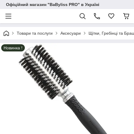
Офіційний магазин "BaByliss PRO" в Україні
Товари та послуги
Аксесуари
Щітки, Гребінці та Бра
Новинка !