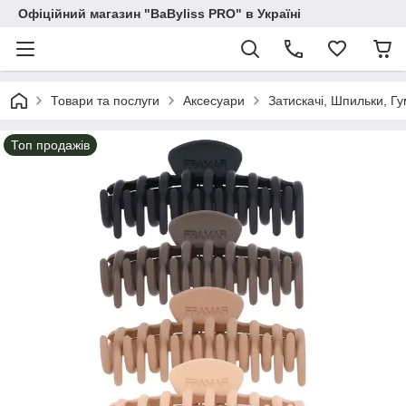
Офіційний магазин "BaByliss PRO" в Україні
Товари та послуги
Аксесуари
Затискачі, Шпильки, Г
Топ продажів