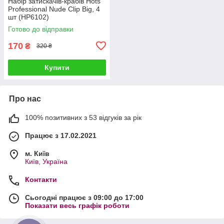
Набір затискачів-крабів Hots
Professional Nude Clip Big, 4
шт (HP6102)
Готово до відправки
170
₴
320 ₴
Купити
Про нас
100% позитивних з 53 відгуків за рік
Працює з 17.02.2021
м. Київ
Київ, Україна
Контакти
Сьогодні працює з 09:00 до 17:00
Показати весь графік роботи