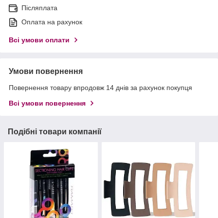
Післяплата
Оплата на рахунок
Всі умови оплати
Умови повернення
Повернення товару впродовж 14 днів за рахунок покупця
Всі умови повернення
Подібні товари компанії