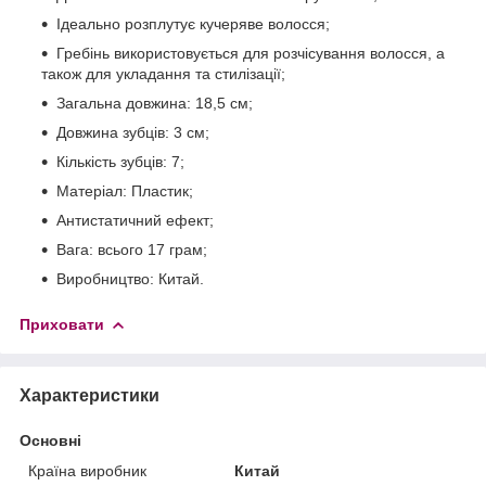
Ідеально розплутує кучеряве волосся;
Гребінь використовується для розчісування волосся, а
також для укладання та стилізації;
Загальна довжина: 18,5 см;
Довжина зубців: 3 см;
Кількість зубців: 7;
Матеріал: Пластик;
Антистатичний ефект;
Вага: всього 17 грам;
Виробництво: Китай.
Приховати
Характеристики
Основні
Країна виробник
Китай