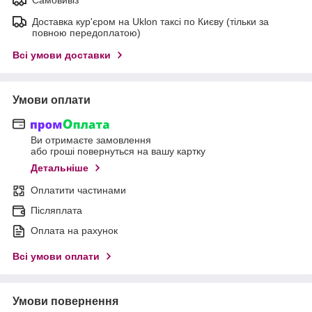
Доставка кур'єром на Uklon таксі по Києву (тільки за
повною передоплатою)
Всі умови доставки
Умови оплати
Ви отримаєте замовлення
або гроші повернуться на вашу картку
Детальніше
Оплатити частинами
Післяплата
Оплата на рахунок
Всі умови оплати
Умови повернення