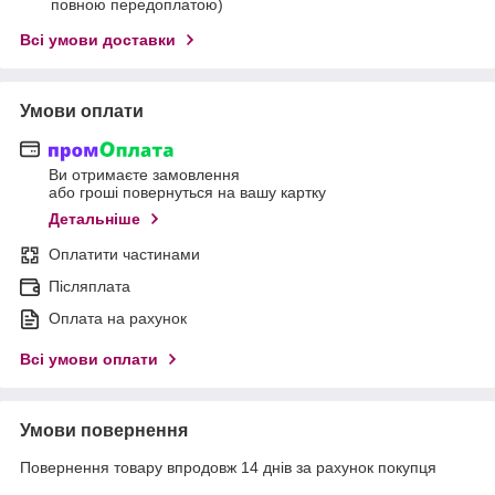
повною передоплатою)
Всі умови доставки
Умови оплати
Ви отримаєте замовлення
або гроші повернуться на вашу картку
Детальніше
Оплатити частинами
Післяплата
Оплата на рахунок
Всі умови оплати
Умови повернення
Повернення товару впродовж 14 днів за рахунок покупця