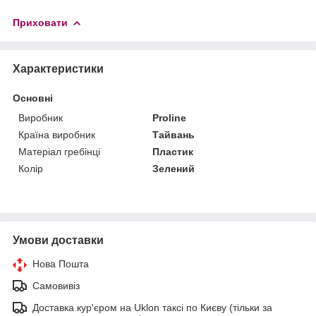
Приховати
Характеристики
Основні
Виробник
Proline
Країна виробник
Тайвань
Матеріал гребінці
Пластик
Колір
Зелений
Умови доставки
Нова Пошта
Самовивіз
Доставка кур'єром на Uklon таксі по Києву (тільки за