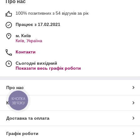
Про нас
100% позитивних з 54 відгуків за рік
Працює з 17.02.2021
м. Київ
Київ, Україна
Контакти
Сьогодні вихідний
Показати весь графік роботи
Про нас
КНОПКА
Контакти
ЗВ'ЯЗКУ
Доставка та оплата
Графік роботи