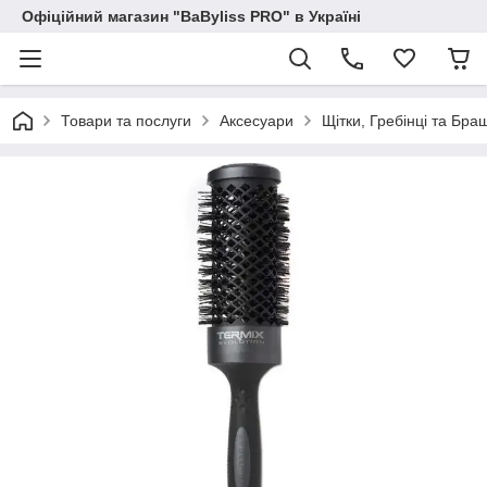
Офіційний магазин "BaByliss PRO" в Україні
Товари та послуги
Аксесуари
Щітки, Гребінці та Бра