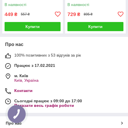
В наявності
В наявності
449
729
₴
₴
557 ₴
895 ₴
Купити
Купити
Про нас
100% позитивних з 53 відгуків за рік
Працює з 17.02.2021
м. Київ
Київ, Україна
Контакти
Сьогодні працює з 09:00 до 17:00
Показати весь графік роботи
КНОПКА
ЗВ'ЯЗКУ
Про нас