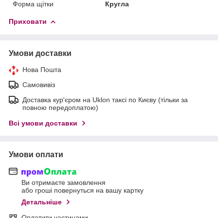
Форма щітки
Кругла
Приховати
Умови доставки
Нова Пошта
Самовивіз
Доставка кур'єром на Uklon таксі по Києву (тільки за
повною передоплатою)
Всі умови доставки
Умови оплати
Ви отримаєте замовлення
або гроші повернуться на вашу картку
Детальніше
Оплатити частинами