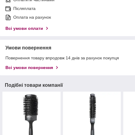
Післяплата
Оплата на рахунок
Всі умови оплати
Умови повернення
Повернення товару впродовж 14 днів за рахунок покупця
Всі умови повернення
Подібні товари компанії