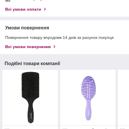
Всі умови оплати
Умови повернення
Повернення товару впродовж 14 днів за рахунок покупця
Всі умови повернення
Подібні товари компанії