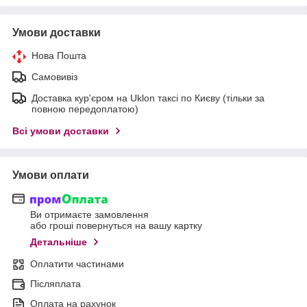
Умови доставки
Нова Пошта
Самовивіз
Доставка кур'єром на Uklon таксі по Києву (тільки за
повною передоплатою)
Всі умови доставки
Умови оплати
Ви отримаєте замовлення
або гроші повернуться на вашу картку
Детальніше
Оплатити частинами
Післяплата
Оплата на рахунок