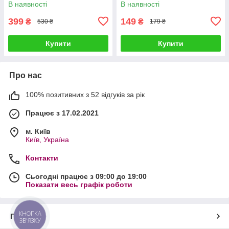
В наявності
В наявності
399
149
₴
₴
530 ₴
179 ₴
Купити
Купити
Про нас
100% позитивних з 52 відгуків за рік
Працює з 17.02.2021
м. Київ
Київ, Україна
Контакти
Сьогодні працює з 09:00 до 19:00
Показати весь графік роботи
КНОПКА
Про нас
ЗВ'ЯЗКУ