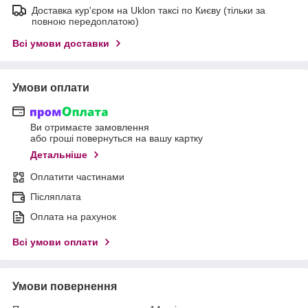
Доставка кур'єром на Uklon таксі по Києву (тільки за
повною передоплатою)
Всі умови доставки
Умови оплати
Ви отримаєте замовлення
або гроші повернуться на вашу картку
Детальніше
Оплатити частинами
Післяплата
Оплата на рахунок
Всі умови оплати
Умови повернення