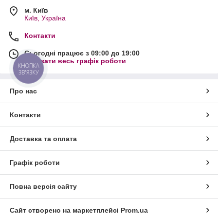
м. Київ
Київ, Україна
Контакти
Сьогодні працює з 09:00 до 19:00
Показати весь графік роботи
КНОПКА
ЗВ'ЯЗКУ
Про нас
Контакти
Доставка та оплата
Графік роботи
Повна версія сайту
Сайт створено на маркетплейсі
Prom.ua