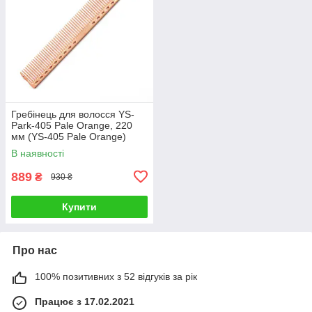
Гребінець для волосся YS-
Park-405 Pale Orange, 220
мм (YS-405 Pale Orange)
В наявності
889
₴
930 ₴
Купити
Про нас
100% позитивних з 52 відгуків за рік
Працює з 17.02.2021