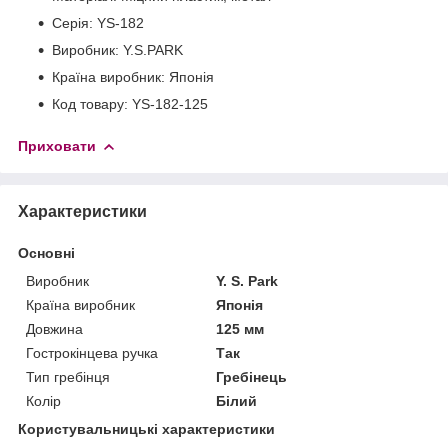
Серія: YS-182
Виробник: Y.S.PARK
Країна виробник: Японія
Код товару: YS-182-125
Приховати
Характеристики
Основні
Виробник
Y. S. Park
Країна виробник
Японія
Довжина
125 мм
Гострокінцева ручка
Так
Тип гребінця
Гребінець
Колір
Білий
Користувальницькі характеристики