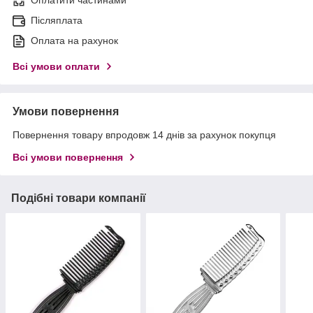
Оплатити частинами
Післяплата
Оплата на рахунок
Всі умови оплати
Умови повернення
Повернення товару впродовж 14 днів за рахунок покупця
Всі умови повернення
Подібні товари компанії