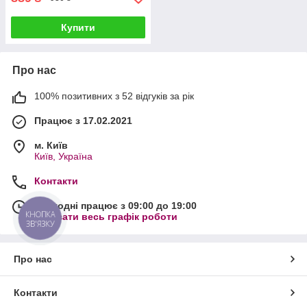
Купити
Про нас
100% позитивних з 52 відгуків за рік
Працює з 17.02.2021
м. Київ
Київ, Україна
Контакти
Сьогодні працює з 09:00 до 19:00
КНОПКА
Показати весь графік роботи
ЗВ'ЯЗКУ
Про нас
Контакти