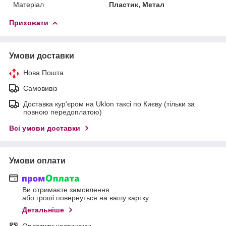
Матеріал
Пластик, Метал
Приховати
Умови доставки
Нова Пошта
Самовивіз
Доставка кур'єром на Uklon таксі по Києву (тільки за
повною передоплатою)
Всі умови доставки
Умови оплати
Ви отримаєте замовлення
або гроші повернуться на вашу картку
Детальніше