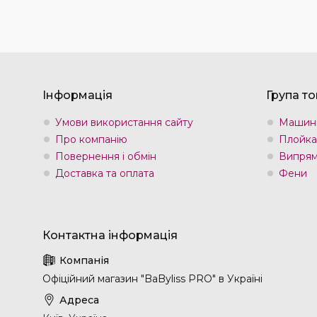
Інформація
Група то
Умови використання сайту
Машин
Про компанію
Плойка
Повернення і обмін
Випрям
Доставка та оплата
Фени
Офіційний магазин "BaByliss PRO" в Україні