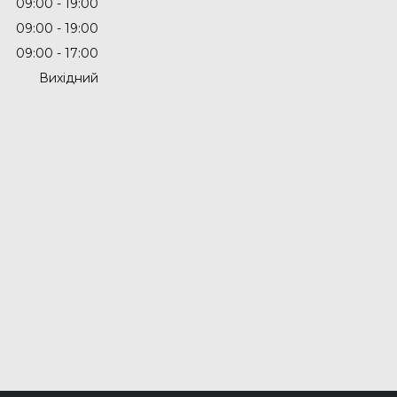
09:00
19:00
09:00
19:00
09:00
17:00
Вихідний