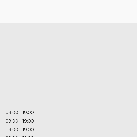
09:00
19:00
09:00
19:00
09:00
19:00