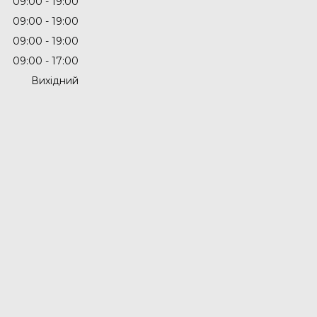
09:00
19:00
09:00
19:00
09:00
19:00
09:00
17:00
Вихідний