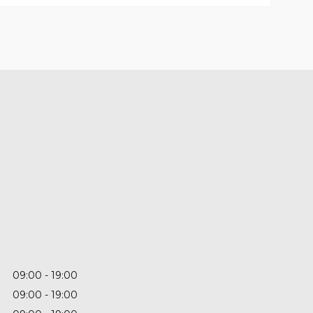
09:00
19:00
09:00
19:00