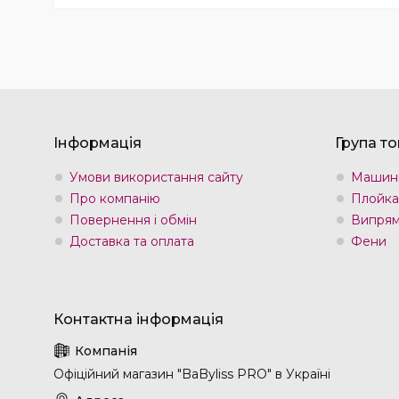
Інформація
Група то
Умови використання сайту
Машин
Про компанію
Плойка
Повернення і обмін
Випрям
Доставка та оплата
Фени
Офіційний магазин "BaByliss PRO" в Україні