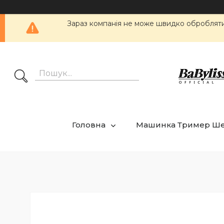
Зараз компанія не може швидко обробляти 
Головна
Машинка Тример Ш