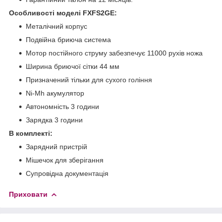
Особливості моделі FXFS2GE:
Металічний корпус
Подвійна бриюча система
Мотор постійного струму забезпечує 11000 рухів ножа
Ширина бриючої сітки 44 мм
Призначений тільки для сухого гоління
Ni-Mh акумулятор
Автономність 3 години
Зарядка 3 години
В комплекті:
Зарядний пристрій
Мішечок для зберігання
Супровідна документація
Приховати