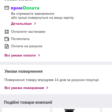
Ви отримаєте замовлення
або гроші повернуться на вашу картку
Детальніше
Оплатити частинами
Післяплата
Оплата на рахунок
Всі умови оплати
Умови повернення
Повернення товару впродовж 14 днів за рахунок покупця
Всі умови повернення
Подібні товари компанії