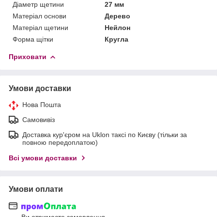
Діаметр щетини
27 мм
Матеріал основи
Дерево
Матеріал щетини
Нейлон
Форма щітки
Кругла
Приховати
Умови доставки
Нова Пошта
Самовивіз
Доставка кур'єром на Uklon таксі по Києву (тільки за
повною передоплатою)
Всі умови доставки
Умови оплати