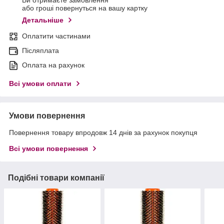
Ви отримаєте замовлення
або гроші повернуться на вашу картку
Детальніше
Оплатити частинами
Післяплата
Оплата на рахунок
Всі умови оплати
Умови повернення
Повернення товару впродовж 14 днів за рахунок покупця
Всі умови повернення
Подібні товари компанії