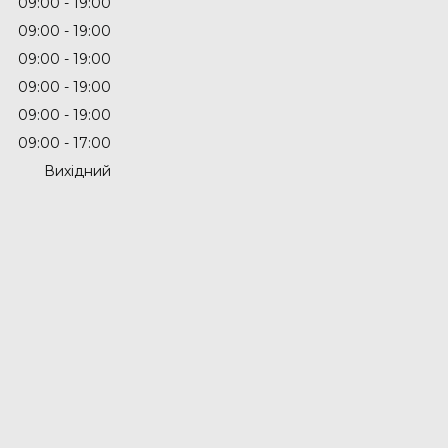
09:00
19:00
09:00
19:00
09:00
19:00
09:00
19:00
09:00
19:00
09:00
17:00
Вихідний