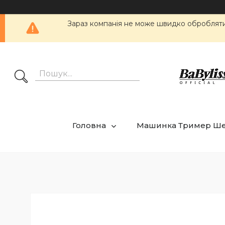
Зараз компанія не може швидко обробляти 
Головна
Машинка Тример Ш