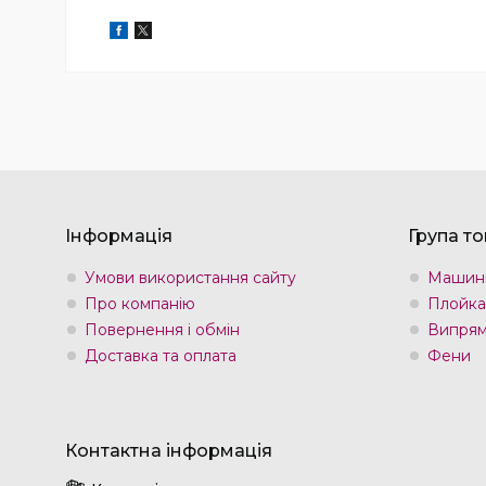
Інформація
Група то
Умови використання сайту
Машин
Про компанію
Плойка
Повернення і обмін
Випрям
Доставка та оплата
Фени