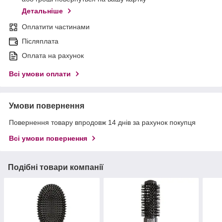
Детальніше
Оплатити частинами
Післяплата
Оплата на рахунок
Всі умови оплати
Умови повернення
Повернення товару впродовж 14 днів за рахунок покупця
Всі умови повернення
Подібні товари компанії