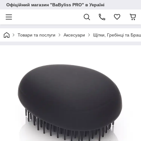
Офіційний магазин "BaByliss PRO" в Україні
Товари та послуги
Аксесуари
Щітки, Гребінці та Бра