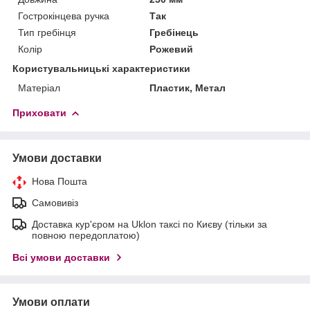
Гострокінцева ручка
Так
Тип гребінця
Гребінець
Колір
Рожевий
Користувальницькі характеристики
Матеріал
Пластик, Метал
Приховати
Умови доставки
Нова Пошта
Самовивіз
Доставка кур'єром на Uklon таксі по Києву (тільки за
повною передоплатою)
Всі умови доставки
Умови оплати