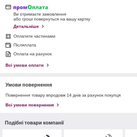
Ви отримаєте замовлення
або гроші повернуться на вашу картку
Детальніше
Оплатити частинами
Післяплата
Оплата на рахунок
Всі умови оплати
Умови повернення
Повернення товару впродовж 14 днів за рахунок покупця
Всі умови повернення
Подібні товари компанії