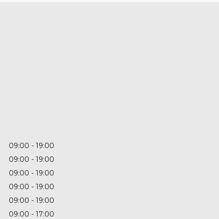
09:00
19:00
09:00
19:00
09:00
19:00
09:00
19:00
09:00
19:00
09:00
17:00