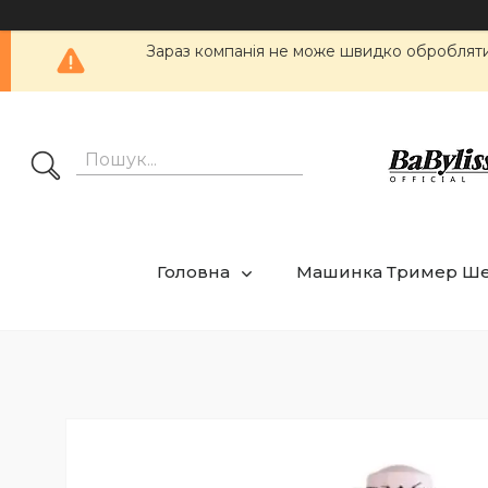
Зараз компанія не може швидко обробляти 
Головна
Машинка Тример Ш