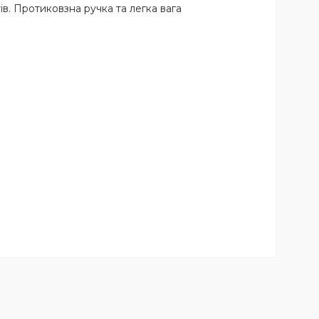
в. Протиковзна ручка та легка вага