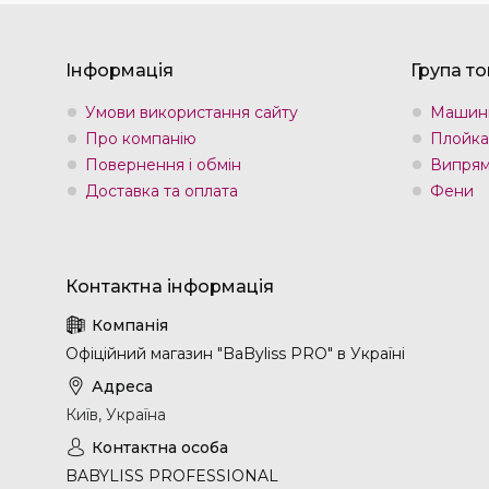
Інформація
Група то
Умови використання сайту
Машин
Про компанію
Плойка
Повернення і обмін
Випрям
Доставка та оплата
Фени
Офіційний магазин "BaByliss PRO" в Україні
Київ, Україна
BABYLISS PROFESSIONAL