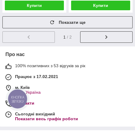
Купити
Купити
Показати ще
1
/ 2
Про нас
100% позитивних з 53 відгуків за рік
Працює з 17.02.2021
м. Київ
Київ, Україна
КНОПКА
ЗВ'ЯЗКУ
Контакти
Сьогодні вихідний
Показати весь графік роботи