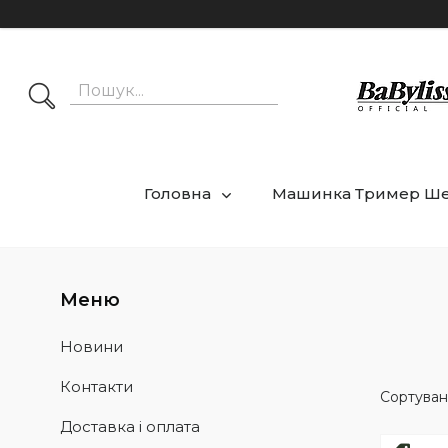
Головна
Машинка Тример Ш
Новини
Контакти
Доставка і оплата