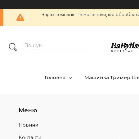
Зараз компанія не може швидко обробляти 
Головна
Машинка Тример Ш
Новини
Контакти