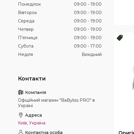
Понеділок
09:00
19:00
Вівторок
09:00
19:00
Середа
09:00
19:00
Четвер
09:00
19:00
Пʼятниця
09:00
19:00
Топ 
Субота
09:00
17:00
Неділя
Вихідний
Офіційний магазин "BaByliss PRO" в
Україні
Київ, Україна
Оригі