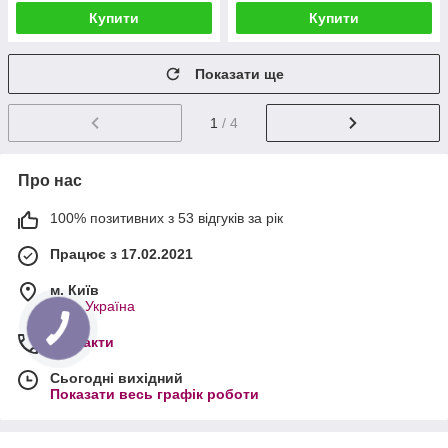
Купити
Купити
Показати ще
1
/ 4
Про нас
100% позитивних з 53 відгуків за рік
Працює з 17.02.2021
м. Київ
Київ, Україна
Контакти
Сьогодні вихідний
Показати весь графік роботи