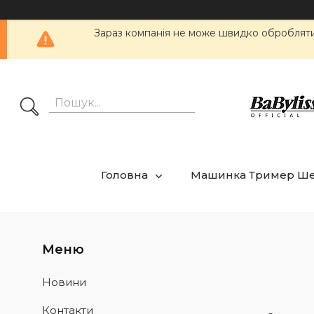
Зараз компанія не може швидко обробляти 
Головна
Машинка Тример Ш
Новини
Контакти