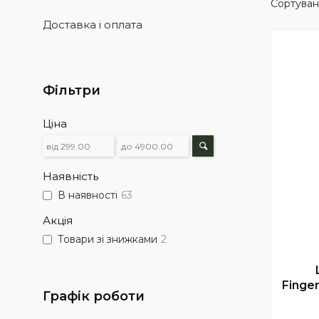
Доставка і оплата
Фільтри
Ціна
Наявність
В наявності
63
Акція
Товари зі знижками
2
Finge
Графік роботи