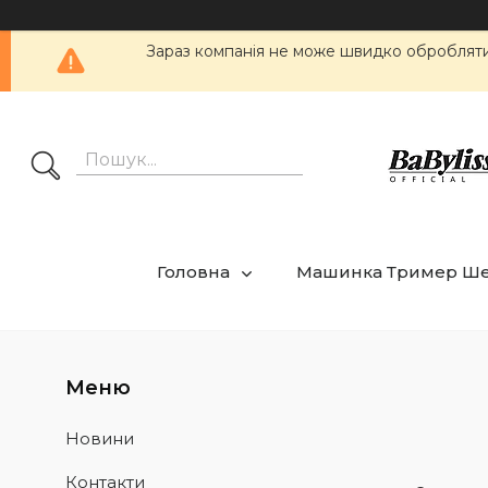
Зараз компанія не може швидко обробляти 
Головна
Машинка Тример Ш
Новини
Контакти