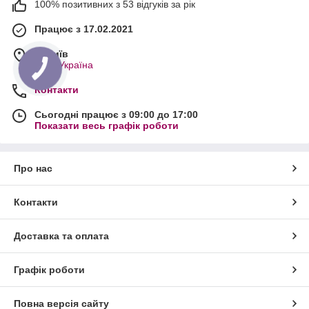
100% позитивних з 53 відгуків за рік
Працює з 17.02.2021
м. Київ
Київ, Україна
Контакти
Сьогодні працює з 09:00 до 17:00
Показати весь графік роботи
Про нас
Контакти
Доставка та оплата
Графік роботи
Повна версія сайту